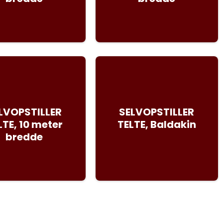
LVOPSTILLER
SELVOPSTILLER
LTE, 10 meter
TELTE, Baldakin
bredde