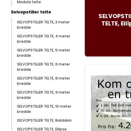
Modula telte
Selvopstiller telte
SELVOPSTI
TELTE, Ell
SELVOPSTILLER TELTE, 3 meter
bredde
SELVOPSTILLER TELTE, 4 meter
bredde
SELVOPSTILLER TELTE, 5 meter
bredde
SELVOPSTILLER TELTE, 6 meter
bredde
SELVOPSTILLER TELTE, 8 meter
bredde
SELVOPSTILLER TELTE, 9 meter
bredde
SELVOPSTILLER TELTE, 10 meter
bredde
SELVOPSTILLER TELTE, Baldakin
SELVOPSTILLER TELTE, Ellipse