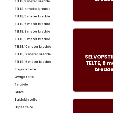
TELTE, 3 meter bredde
TELTE, 4 meter bredde
TELTE, 5 meter bredde
TELTE, 6 meter bredde
TELTE, 8 meter bredde
TELTE, 9 meter bredde
TELTE, 10 meter bredde
TELTE, 12 meter bredde
SELVOPSTI
TELTE, 15 meter bredde
TELTE, 8 m
bredd
Pagode telte
Øvrige telte
Teltdele
Gulve
Baldakin telte
Ellipse telte