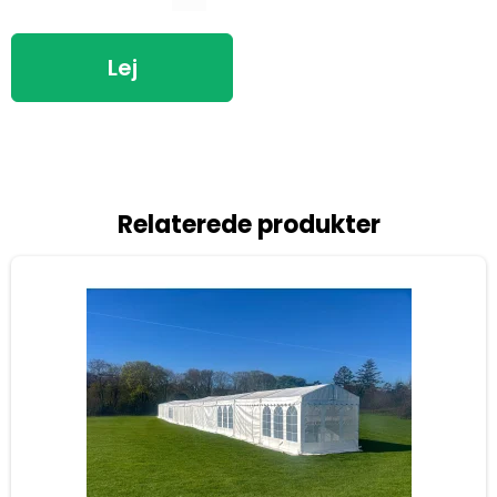
Lej
Relaterede produkter