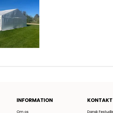
INFORMATION
KONTAKT
Om os
Dansk Festudle