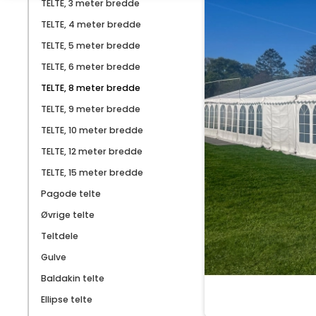
TELTE, 3 meter bredde
TELTE, 4 meter bredde
TELTE, 5 meter bredde
TELTE, 6 meter bredde
TELTE, 8 meter bredde
TELTE, 9 meter bredde
TELTE, 10 meter bredde
TELTE, 12 meter bredde
TELTE, 15 meter bredde
Pagode telte
Øvrige telte
Teltdele
Gulve
Baldakin telte
Ellipse telte