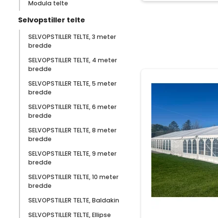
Modula telte
Selvopstiller telte
SELVOPSTILLER TELTE, 3 meter
bredde
SELVOPSTILLER TELTE, 4 meter
bredde
SELVOPSTILLER TELTE, 5 meter
bredde
SELVOPSTILLER TELTE, 6 meter
bredde
SELVOPSTILLER TELTE, 8 meter
bredde
SELVOPSTILLER TELTE, 9 meter
bredde
SELVOPSTILLER TELTE, 10 meter
bredde
SELVOPSTILLER TELTE, Baldakin
SELVOPSTILLER TELTE, Ellipse