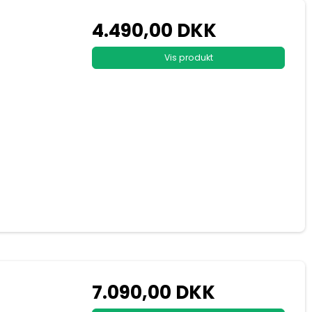
4.490,00 DKK
Vis produkt
7.090,00 DKK