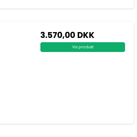
3.570,00 DKK
Vis produkt