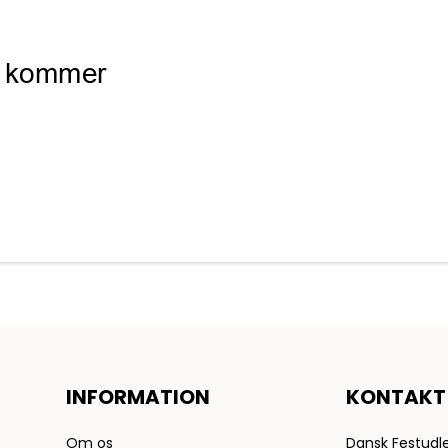
INFORMATION
KONTAKT
Om os
Dansk Festudle