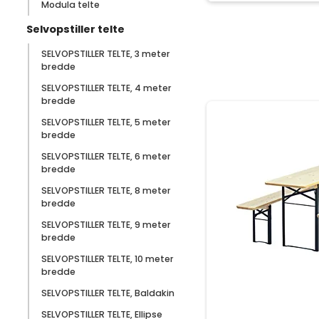
Modula telte
Selvopstiller telte
SELVOPSTILLER TELTE, 3 meter
bredde
SELVOPSTILLER TELTE, 4 meter
bredde
SELVOPSTILLER TELTE, 5 meter
bredde
SELVOPSTILLER TELTE, 6 meter
bredde
SELVOPSTILLER TELTE, 8 meter
bredde
SELVOPSTILLER TELTE, 9 meter
bredde
SELVOPSTILLER TELTE, 10 meter
bredde
SELVOPSTILLER TELTE, Baldakin
SELVOPSTILLER TELTE, Ellipse