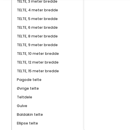
TELTE, 3 meter bredde
TELTE, 4 meter bredde
TELTE, 5 meter bredde
TELTE, 6 meter bredde
TELTE, 8 meter bredde
TELTE, 9 meter bredde
TELTE, 10 meter bredde
TELTE, 12 meter bredde
TELTE, 15 meter bredde
Pagode telte
Øvrige telte
Teltdele
Gulve
Baldakin telte
Ellipse telte